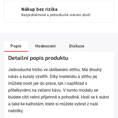
Nákup bez rizika
Bezproblémové a jednoduché vrácení zboží
Popis
Hodnocení
Diskuze
Detailní popis produktu
Jednoduché tričko ve oblíbeném střihu. Má dlouhý
rukáv a kulatý výstřih. Díky materiálu a střihu jej
můžete nosit jak do práce, tak i například s
přítelkyněmi na večerní kávu. V tomto modelu se
budete cítit velmi příjemně a pohodlně. Hodí se k sukni
a také ke kalhotám, které si můžete vybrat z naší
nabídky.