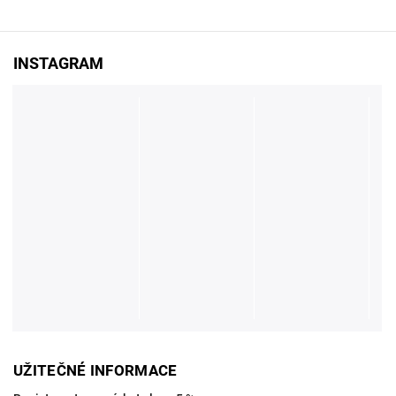
INSTAGRAM
UŽITEČNÉ INFORMACE