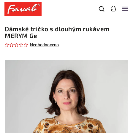
Dámské tričko s dlouhým rukávem
MERYM Ge
Neohodnoceno