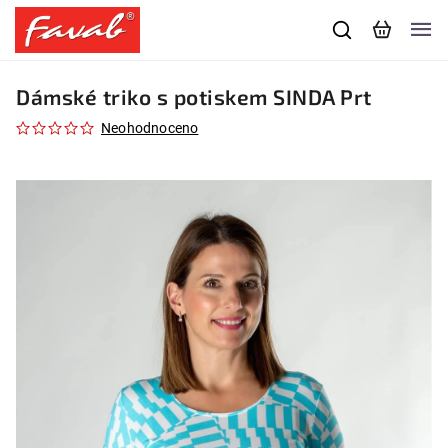
Dámské triko s potiskem SINDA Prt
Neohodnoceno