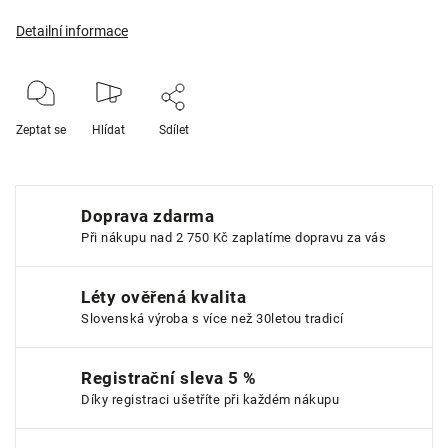
Detailní informace
Zeptat se
Hlídat
Sdílet
Doprava zdarma
Při nákupu nad 2 750 Kč zaplatíme dopravu za vás
Léty ověřená kvalita
Slovenská výroba s více než 30letou tradicí
Registrační sleva 5 %
Díky registraci ušetříte při každém nákupu