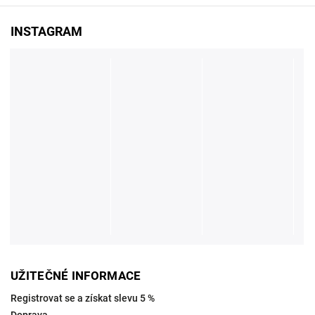
INSTAGRAM
UŽITEČNÉ INFORMACE
Registrovat se a získat slevu 5 %