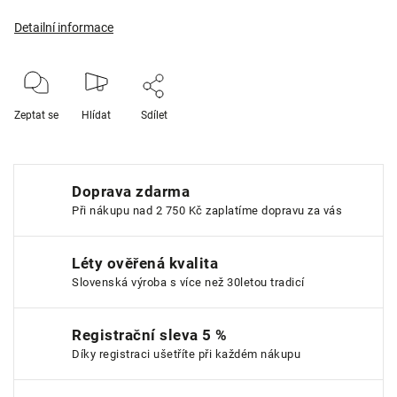
Detailní informace
Zeptat se
Hlídat
Sdílet
Doprava zdarma
Při nákupu nad 2 750 Kč zaplatíme dopravu za vás
Léty ověřená kvalita
Slovenská výroba s více než 30letou tradicí
Registrační sleva 5 %
Díky registraci ušetříte při každém nákupu