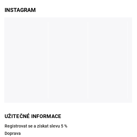
INSTAGRAM
UŽITEČNÉ INFORMACE
Registrovat se a získat slevu 5 %
Doprava