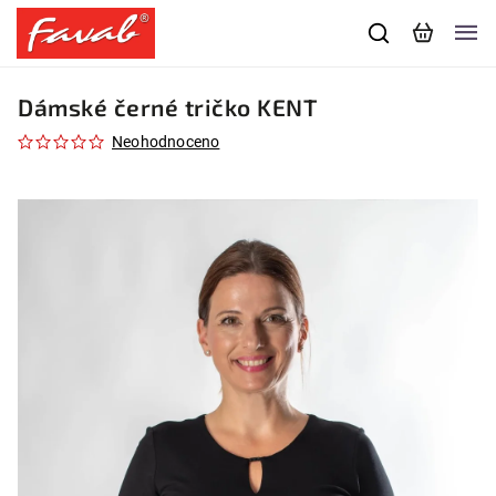
Dámské černé tričko KENT
Neohodnoceno