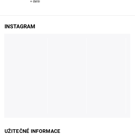
+ další
INSTAGRAM
UŽITEČNÉ INFORMACE