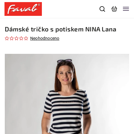
Dámské tričko s potiskem NINA Lana
Neohodnoceno