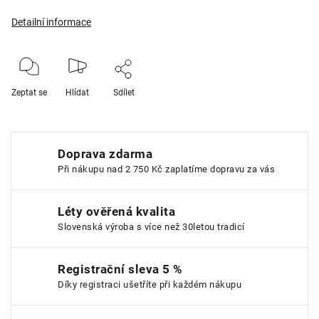
Detailní informace
Zeptat se
Hlídat
Sdílet
Doprava zdarma
Při nákupu nad 2 750 Kč zaplatíme dopravu za vás
Léty ověřená kvalita
Slovenská výroba s více než 30letou tradicí
Registrační sleva 5 %
Díky registraci ušetříte při každém nákupu