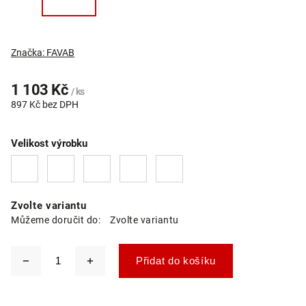
Značka:
FAVAB
1 103 Kč
/ ks
897 Kč bez DPH
Velikost výrobku
Zvolte variantu
Můžeme doručit do:
Zvolte variantu
Přidat do košíku