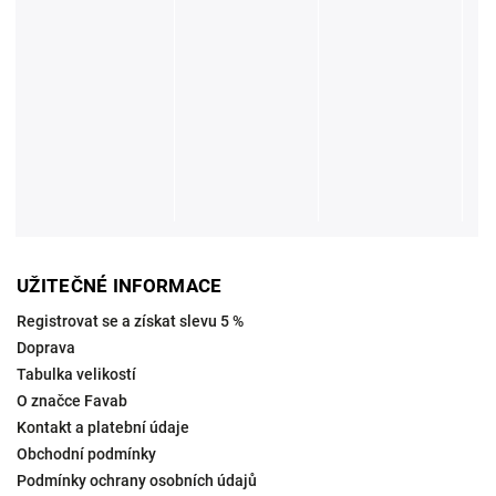
UŽITEČNÉ INFORMACE
Registrovat se a získat slevu 5 %
Doprava
Tabulka velikostí
O značce Favab
Kontakt a platební údaje
Obchodní podmínky
Podmínky ochrany osobních údajů