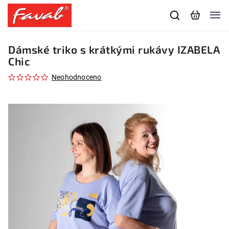
Dámské triko s krátkými rukávy IZABELA
Chic
Neohodnoceno