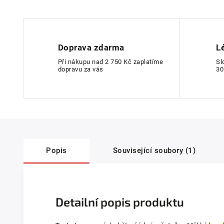
Doprava zdarma
L
Při nákupu nad 2 750 Kč zaplatíme
Sl
dopravu za vás
30
Popis
Související soubory (1)
Detailní popis produktu