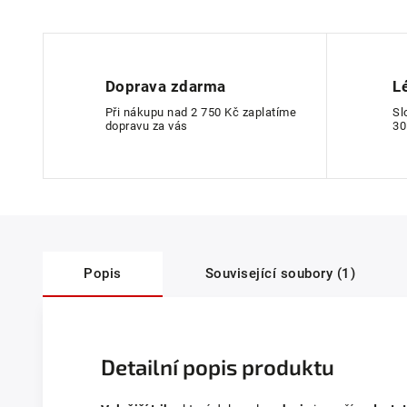
Doprava zdarma
L
Při nákupu nad 2 750 Kč zaplatíme
Sl
dopravu za vás
30
Popis
Související soubory (1)
Detailní popis produktu