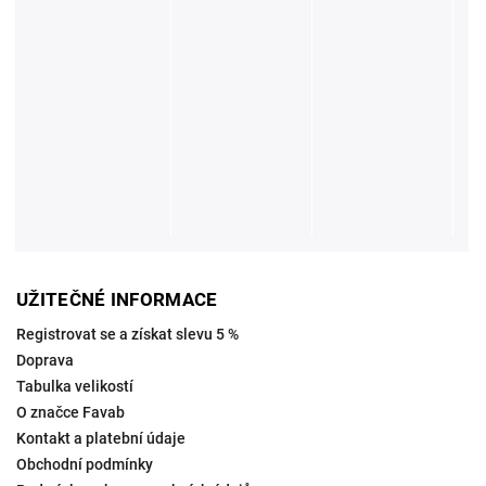
UŽITEČNÉ INFORMACE
Registrovat se a získat slevu 5 %
Doprava
Tabulka velikostí
O značce Favab
Kontakt a platební údaje
Obchodní podmínky