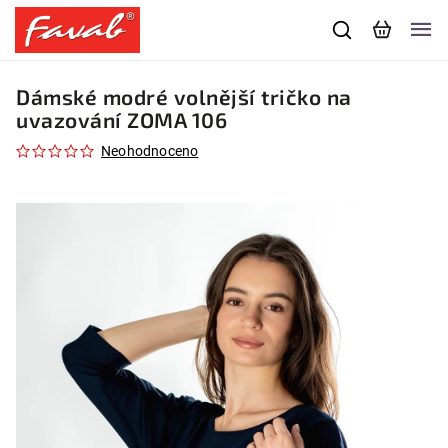
Dámské modré volnější tričko na
uvazování ZOMA 106
Neohodnoceno