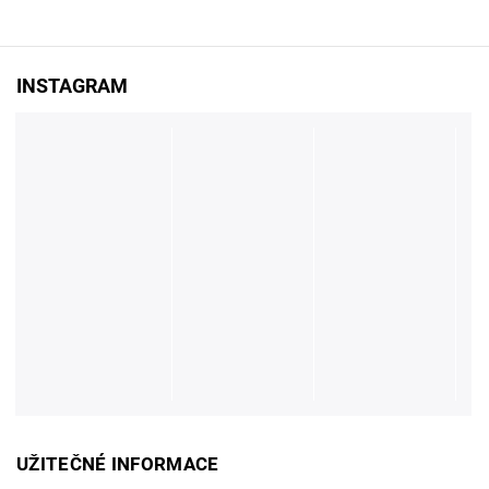
INSTAGRAM
UŽITEČNÉ INFORMACE