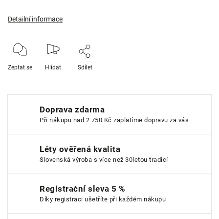
Detailní informace
Zeptat se
Hlídat
Sdílet
Doprava zdarma
Při nákupu nad 2 750 Kč zaplatíme dopravu za vás
Léty ověřená kvalita
Slovenská výroba s více než 30letou tradicí
Registrační sleva 5 %
Díky registraci ušetříte při každém nákupu