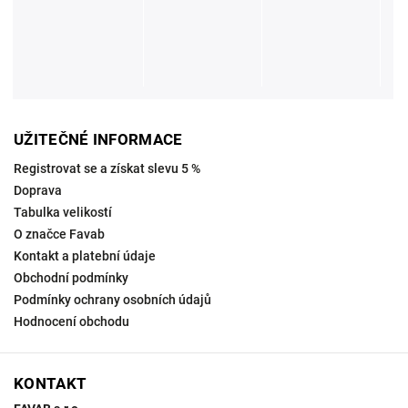
UŽITEČNÉ INFORMACE
Registrovat se a získat slevu 5 %
Doprava
Tabulka velikostí
O značce Favab
Kontakt a platební údaje
Obchodní podmínky
Podmínky ochrany osobních údajů
Hodnocení obchodu
KONTAKT