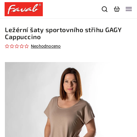
Ležérní šaty sportovního střihu GAGY
Cappuccino
Neohodnoceno