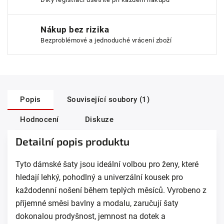
Nákup bez rizika
Bezproblémové a jednoduché vrácení zboží
Popis
Související soubory (1)
Hodnocení
Diskuze
Detailní popis produktu
Tyto dámské šaty jsou ideální volbou pro ženy, které
hledají lehký, pohodlný a univerzální kousek pro
každodenní nošení během teplých měsíců. Vyrobeno z
příjemné směsi bavlny a modalu, zaručují šaty
dokonalou prodyšnost, jemnost na dotek a