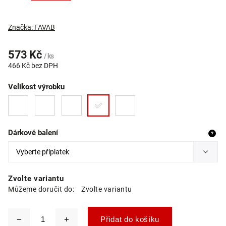
Značka:
FAVAB
573 Kč
/ ks
466 Kč
bez DPH
Velikost výrobku
Dárkové balení
?
Zvolte variantu
Můžeme doručit do:
Zvolte variantu
Přidat do košíku