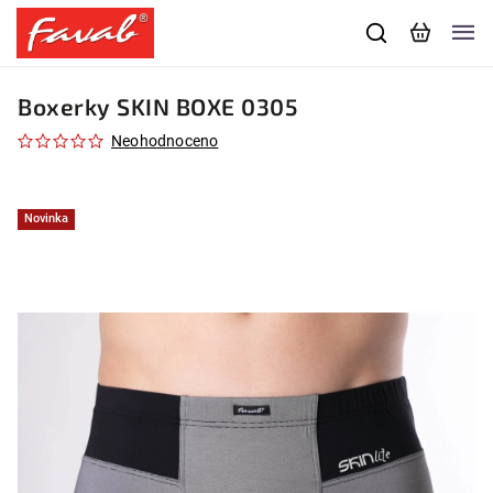
Boxerky SKIN BOXE 0305
Neohodnoceno
Novinka