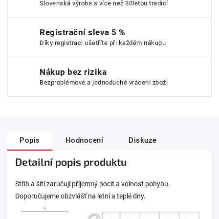
Slovenská výroba s více než 30letou tradicí
Registrační sleva 5 %
Díky registraci ušetříte při každém nákupu
Nákup bez rizika
Bezproblémové a jednoduché vrácení zboží
Popis
Hodnocení
Diskuze
Detailní popis produktu
Střih a šití zaručují příjemný pocit a volnost pohybu.
Doporučujeme obzvlášť na letní a teplé dny.