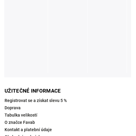
UŽITEČNÉ INFORMACE
Registrovat se a získat slevu 5 %
Doprava
Tabulka velikostí
O značce Favab
Kontakt a platební údaje