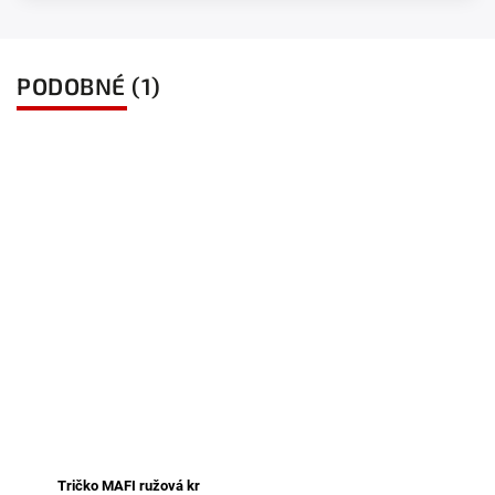
PODOBNÉ (1)
Tričko MAFI ružová kr