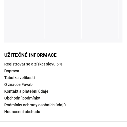
UŽITEČNÉ INFORMACE
Registrovat se a získat slevu 5 %
Doprava
Tabulka velikostí
O značce Favab
Kontakt a platební údaje
Obchodní podmínky
Podmínky ochrany osobních údajů
Hodnocení obchodu