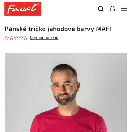
Pánské tričko jahodové barvy MAFI
Neohodnoceno