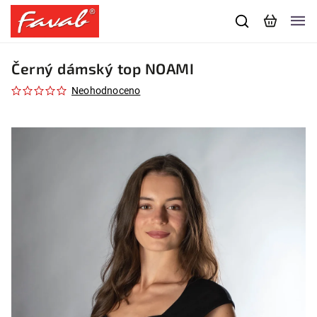
Černý dámský top NOAMI
Neohodnoceno