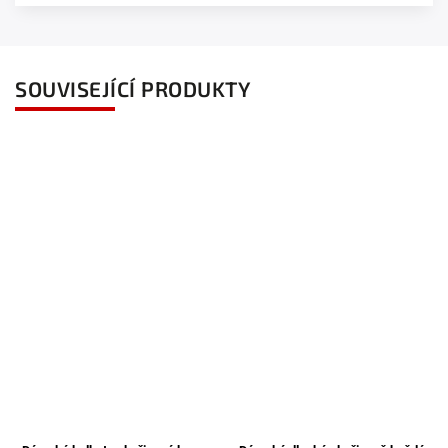
SOUVISEJÍCÍ PRODUKTY