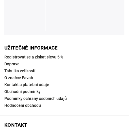
UŽITEČNÉ INFORMACE
Registrovat se a získat slevu 5 %
Doprava
Tabulka velikostí
O značce Favab
Kontakt a platební údaje
Obchodní podmínky
Podmínky ochrany osobních údajů
Hodnocení obchodu
KONTAKT