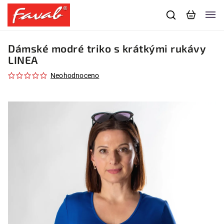
Dámské modré triko s krátkými rukávy
LINEA
Neohodnoceno