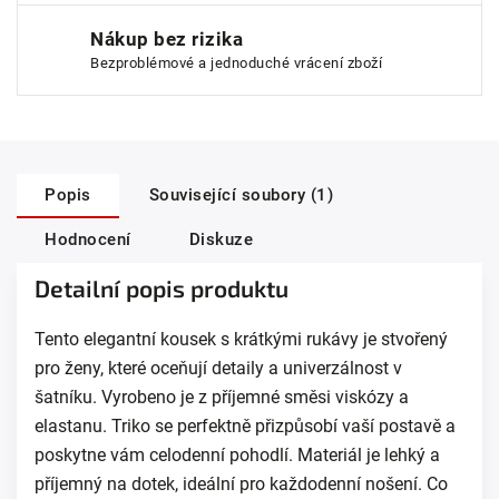
Nákup bez rizika
Bezproblémové a jednoduché vrácení zboží
Popis
Související soubory (1)
Hodnocení
Diskuze
Detailní popis produktu
Tento elegantní kousek s krátkými rukávy je stvořený
pro ženy, které oceňují detaily a univerzálnost v
šatníku. Vyrobeno je z příjemné směsi viskózy a
elastanu. Triko se perfektně přizpůsobí vaší postavě a
poskytne vám celodenní pohodlí. Materiál je lehký a
příjemný na dotek, ideální pro každodenní nošení. Co