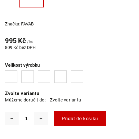
Značka:
FAVAB
995 Kč
/ ks
809 Kč bez DPH
Velikost výrobku
Zvolte variantu
Můžeme doručit do:
Zvolte variantu
Přidat do košíku