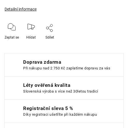
Detailní informace
Zeptat se
Hlídat
Sdílet
Doprava zdarma
Při nákupu nad 2 750 Kč zaplatíme dopravu za vás
Léty ověřená kvalita
Slovenská výroba s více než 30letou tradicí
Registrační sleva 5 %
Díky registraci ušetříte při každém nákupu