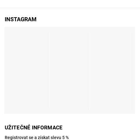
INSTAGRAM
UŽITEČNÉ INFORMACE
Registrovat se a získat slevu 5 %