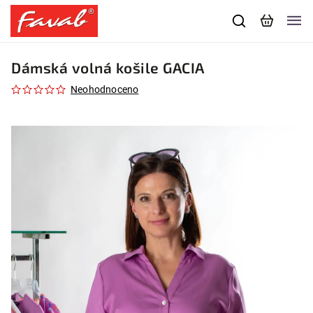
Dámská volná košile GACIA
Neohodnoceno